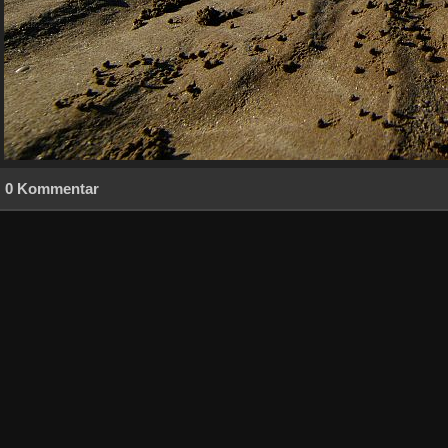
0 Kommentar