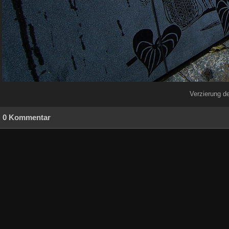
Verzierung d
0 Kommentar