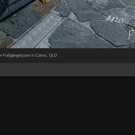
er Fußgängerzone in Cairns, QLD