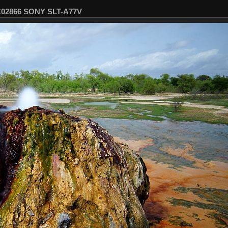
SC02866 SONY SLT-A77V