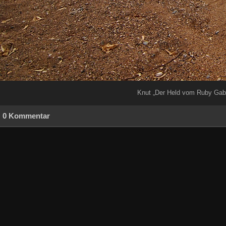
Knut „Der Held vom Ruby Gab“
0 Kommentar