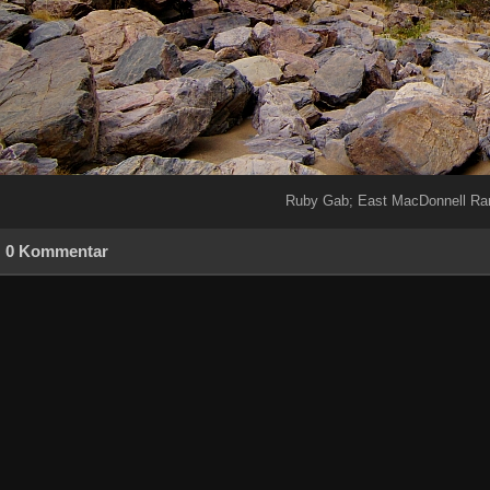
Ruby Gab; East MacDonnell Ra
0 Kommentar