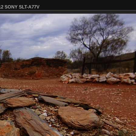
212 SONY SLT-A77V