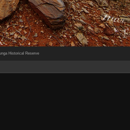
tunga Historical Reserve