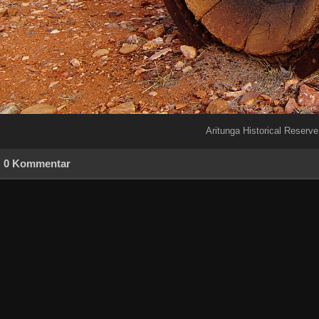
Aritunga Historical Reserve
0 Kommentar