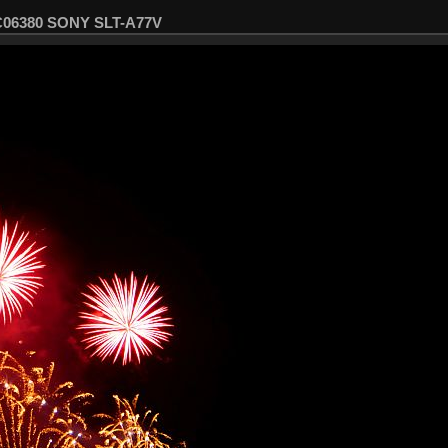
SC06380 SONY SLT-A77V