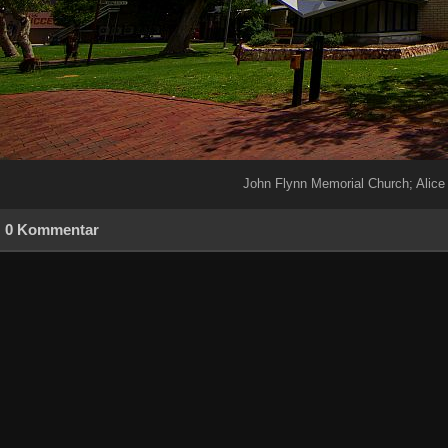
John Flynn Memorial Church; Alice
0 Kommentar