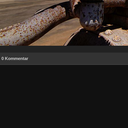
0 Kommentar