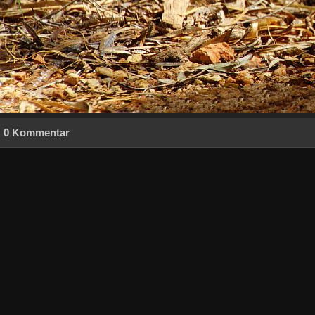
0 Kommentar