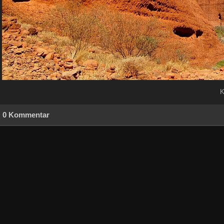
K
0 Kommentar