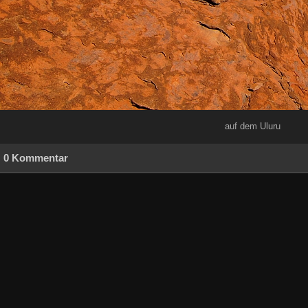
auf dem Uluru
0 Kommentar