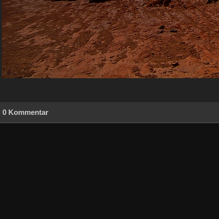
0 Kommentar