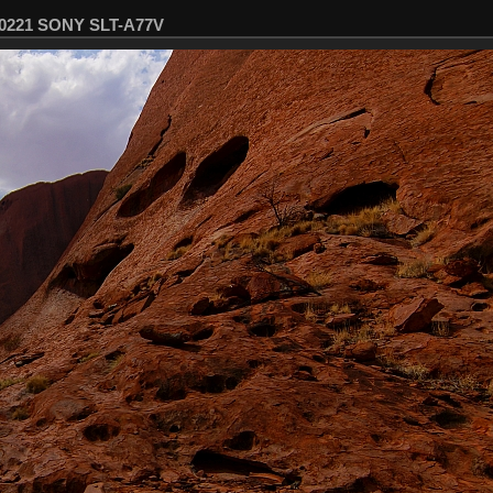
00221 SONY SLT-A77V