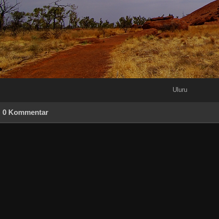
Uluru
0 Kommentar