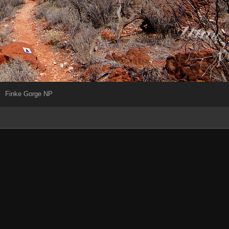
Finke Gorge NP