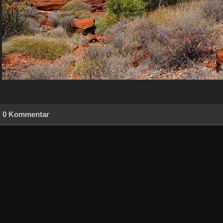
0 Kommentar