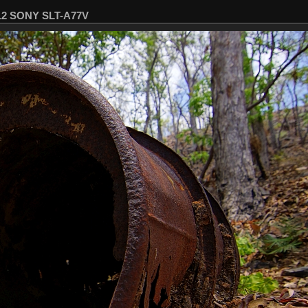
112 SONY SLT-A77V