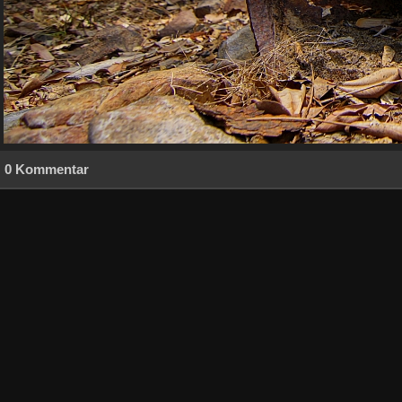
0 Kommentar