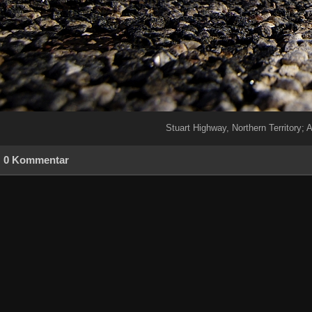
Stuart Highway, Northern Territory; A
0 Kommentar