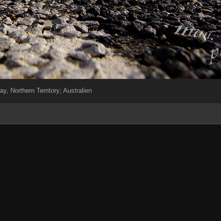
y, Northern Territory; Australien