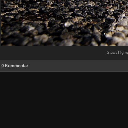
Stuart Highwa
0 Kommentar