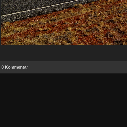
0 Kommentar