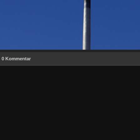
0 Kommentar