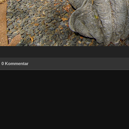
0 Kommentar