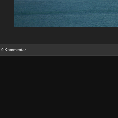
0 Kommentar