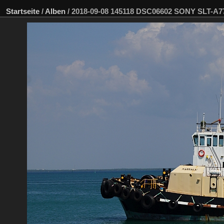
Startseite
/
Alben
/
2018-09-08 145118 DSC06602 SONY SLT-A7