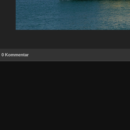
0 Kommentar