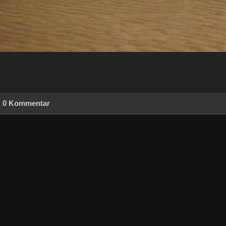
0 Kommentar