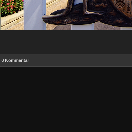
0 Kommentar