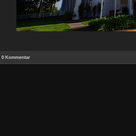
0 Kommentar