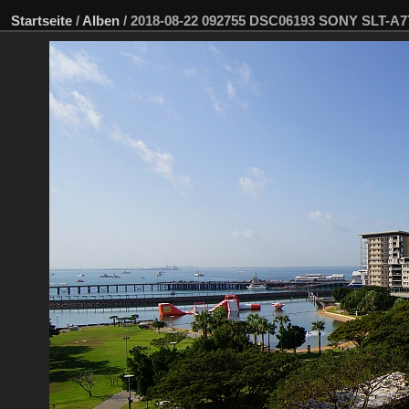
Startseite
/
Alben
/
2018-08-22 092755 DSC06193 SONY SLT-A7