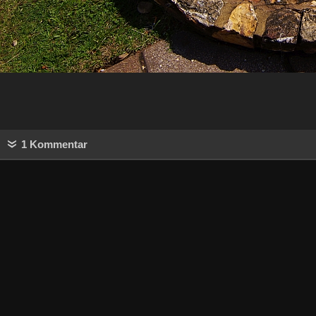
1 Kommentar