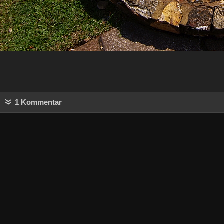
1 Kommentar