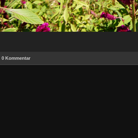
0 Kommentar