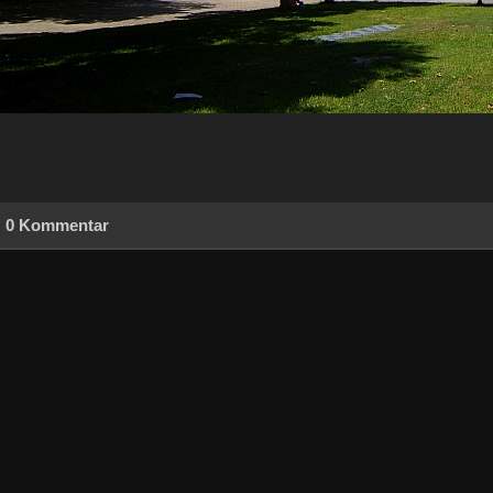
0 Kommentar