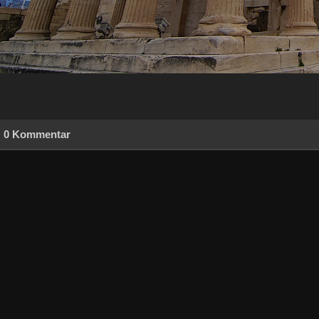
0 Kommentar