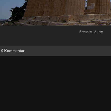
Akropolis, Athen
0 Kommentar