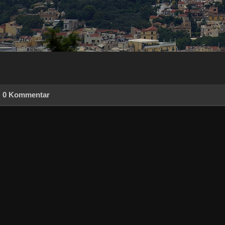
0 Kommentar