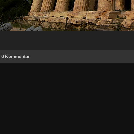
0 Kommentar