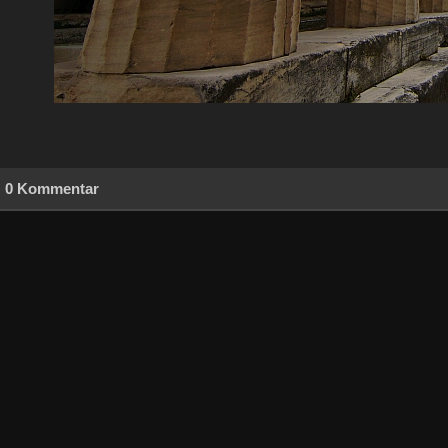
0 Kommentar