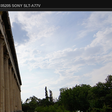
SC05205 SONY SLT-A77V