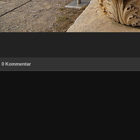
0 Kommentar