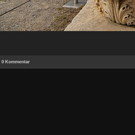
0 Kommentar