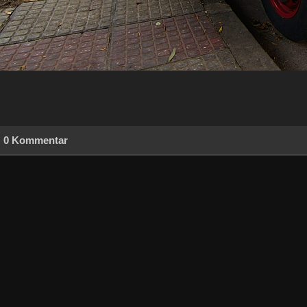
0 Kommentar