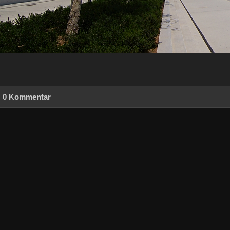
0 Kommentar