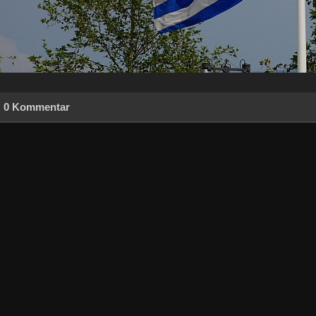
0 Kommentar