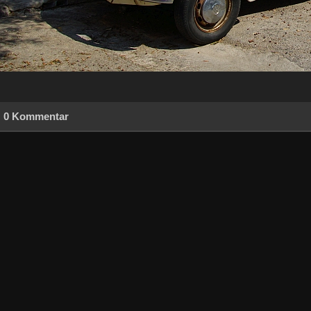
0 Kommentar