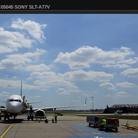
SC05045 SONY SLT-A77V