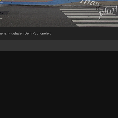
ene; Flughafen Berlin-Schönefeld