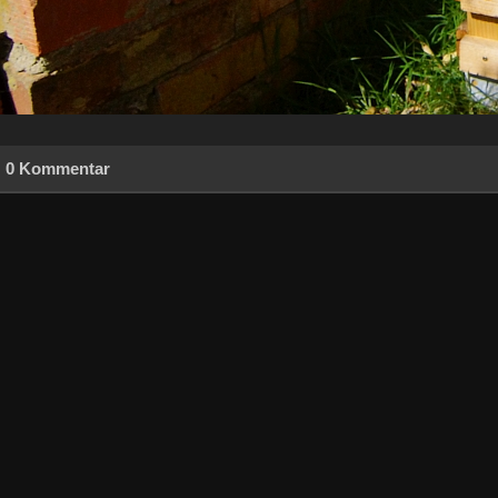
0 Kommentar