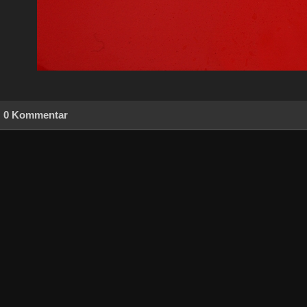
0 Kommentar