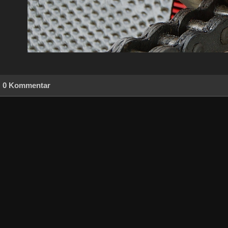
0 Kommentar