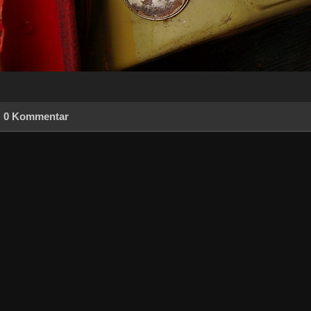
0 Kommentar