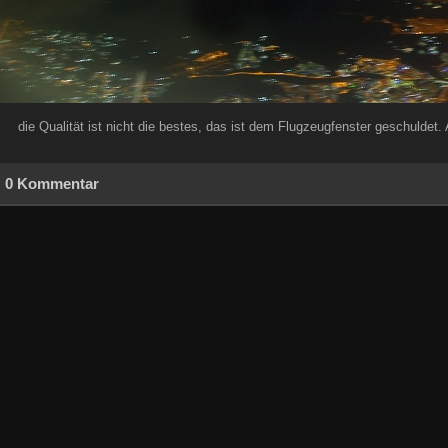
die Qualität ist nicht die bestes, das ist dem Flugzeugfenster geschuldet. 
0 Kommentar