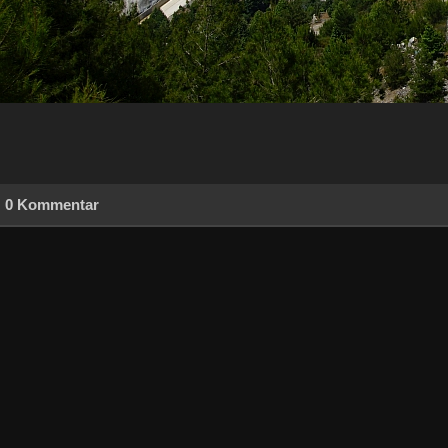
0 Kommentar